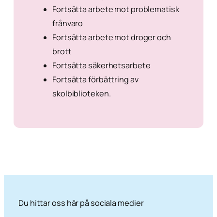
Fortsätta arbete mot problematisk
frånvaro
Fortsätta arbete mot droger och
brott
Fortsätta säkerhetsarbete
Fortsätta förbättring av
skolbiblioteken.
Du hittar oss här på sociala medier